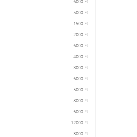
6000 Ft
5000 Ft
1500 Ft
2000 Ft
6000 Ft
4000 Ft
3000 Ft
6000 Ft
5000 Ft
8000 Ft
6000 Ft
12000 Ft
3000 Ft