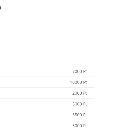
7000 Ft
10000 Ft
2000 Ft
5000 Ft
3500 Ft
5000 Ft