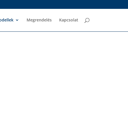
dellek
Megrendelés
Kapcsolat