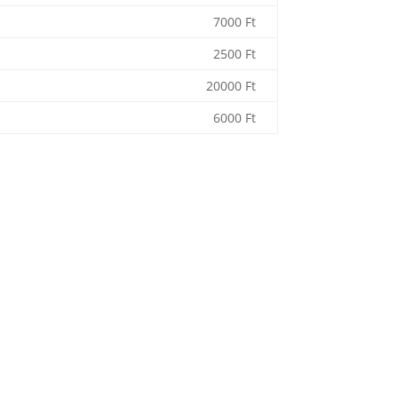
7000 Ft
2500 Ft
20000 Ft
6000 Ft